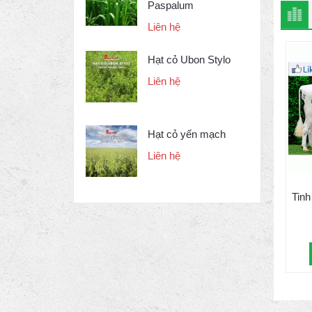
Paspalum
Liên hệ
Hạt cỏ Ubon Stylo
Liên hệ
Hạt cỏ yến mạch
Liên hệ
Tinh