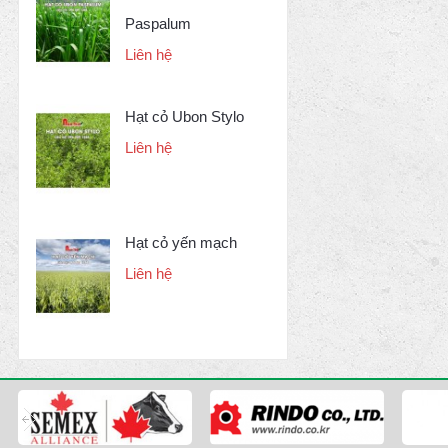
Paspalum
Liên hệ
Hạt cỏ Ubon Stylo
Liên hệ
Hạt cỏ yến mạch
Liên hệ