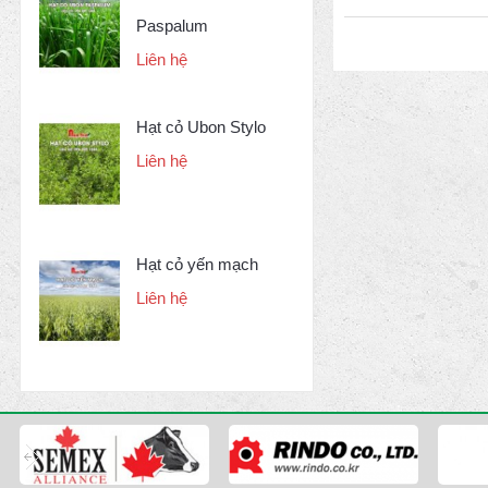
Paspalum
Liên hệ
Hạt cỏ Ubon Stylo
Liên hệ
Hạt cỏ yến mạch
Liên hệ