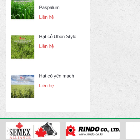
Paspalum
Liên hệ
Hạt cỏ Ubon Stylo
Liên hệ
Hạt cỏ yến mạch
Liên hệ