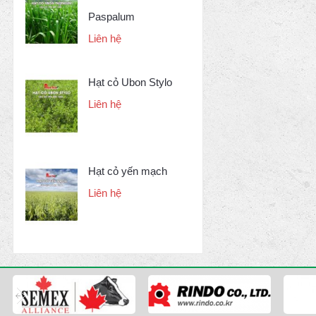
Paspalum
Liên hệ
Hạt cỏ Ubon Stylo
Liên hệ
Hạt cỏ yến mạch
Liên hệ