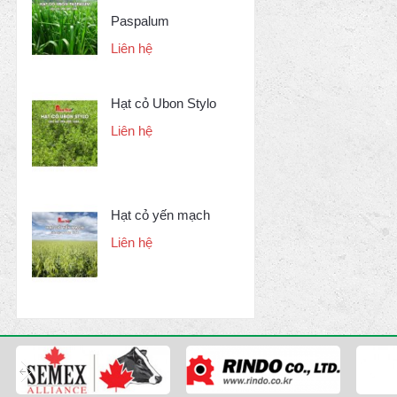
Paspalum
Liên hệ
Hạt cỏ Ubon Stylo
Liên hệ
Hạt cỏ yến mạch
Liên hệ