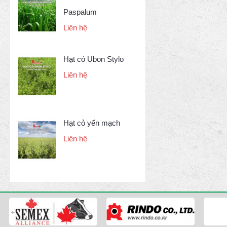
Paspalum
Liên hệ
Hạt cỏ Ubon Stylo
Liên hệ
Hạt cỏ yến mạch
Liên hệ