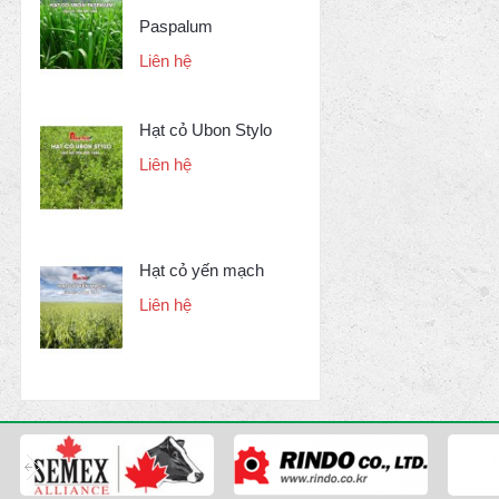
Paspalum
Liên hệ
Hạt cỏ Ubon Stylo
Liên hệ
Hạt cỏ yến mạch
Liên hệ