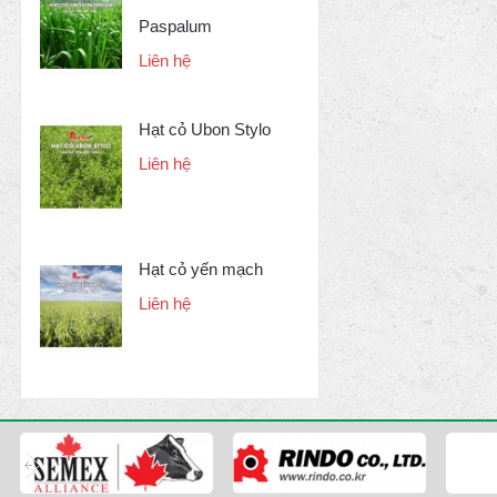
Paspalum
Liên hệ
Hạt cỏ Ubon Stylo
Liên hệ
Hạt cỏ yến mạch
Liên hệ