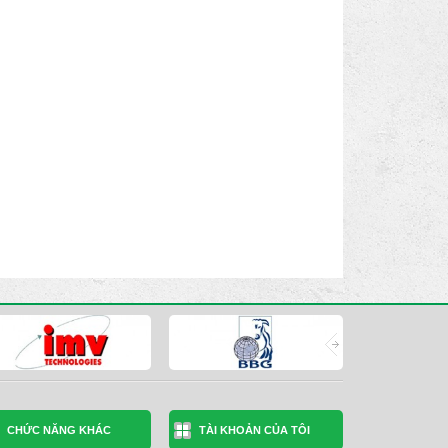
CHỨC NĂNG KHÁC
TÀI KHOẢN CỦA TÔI