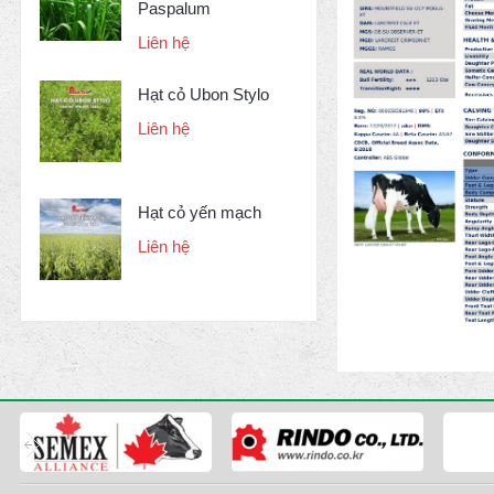
Paspalum
Liên hệ
Hạt cỏ Ubon Stylo
Liên hệ
Hạt cỏ yến mạch
Liên hệ