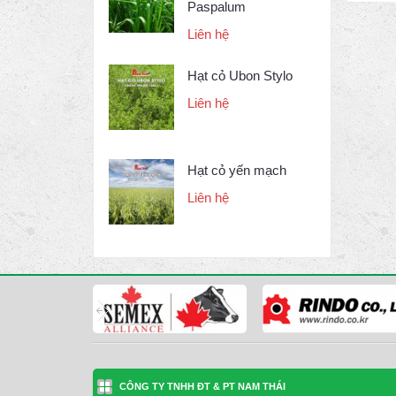
Paspalum
Liên hệ
Hạt cỏ Ubon Stylo
Liên hệ
Hạt cỏ yến mạch
Liên hệ
CÔNG TY TNHH ĐT & PT NAM THÁI