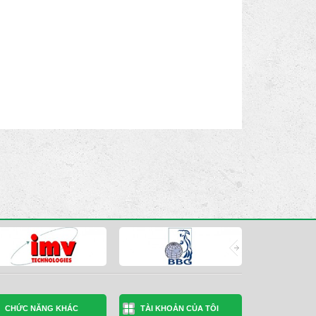
CHỨC NĂNG KHÁC
TÀI KHOẢN CỦA TÔI