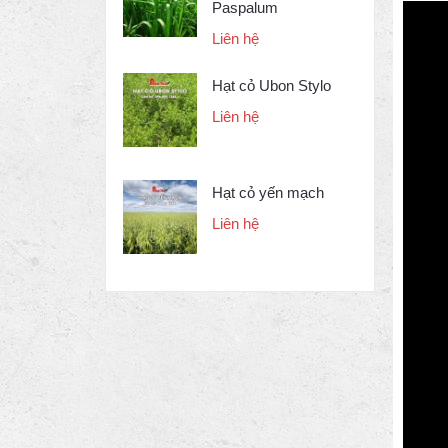
Paspalum
Liên hệ
Hạt cỏ Ubon Stylo
Liên hệ
Hạt cỏ yến mạch
Liên hệ