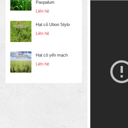
Paspalum
Liên hệ
Hạt cỏ Ubon Stylo
Liên hệ
Hạt cỏ yến mạch
Liên hệ