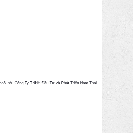
phối bởi
Công Ty TNHH Đầu Tư và Phát Triển Nam Thái