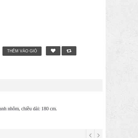
anh nhôm, chiều dài: 180 cm.