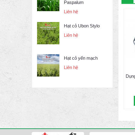
Paspalum
Liên hệ
Hạt cỏ Ubon Stylo
Liên hệ
Hạt cỏ yến mạch
Liên hệ
Dụng