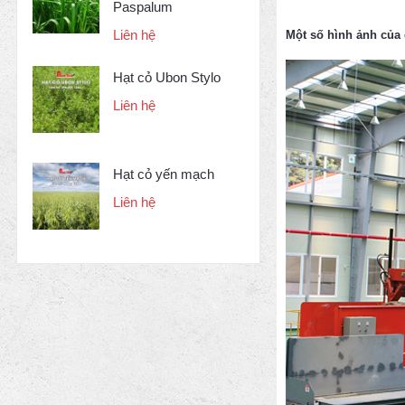
Paspalum
Liên hệ
Một số hình ảnh của
Hạt cỏ Ubon Stylo
Liên hệ
Hạt cỏ yến mạch
Liên hệ