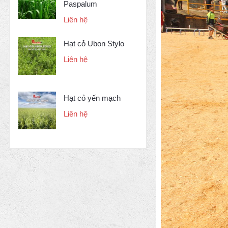
Paspalum
Liên hệ
Hạt cỏ Ubon Stylo
Liên hệ
Hạt cỏ yến mạch
Liên hệ