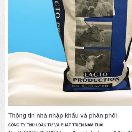
Thông tin nhà nhập khẩu và phân phối
CÔNG TY TNHH ĐẦU TƯ VÀ PHÁT TRIỂN NAM THÁI