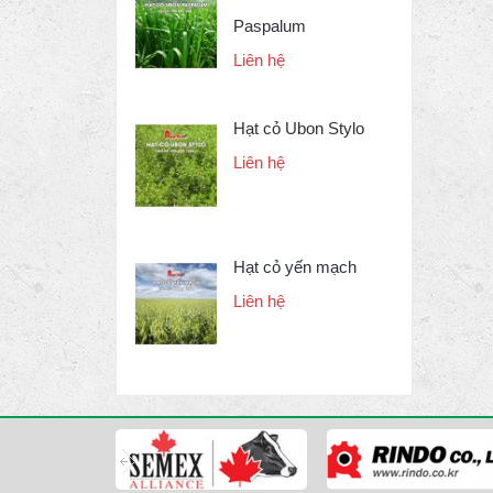
Paspalum
Liên hệ
Hạt cỏ Ubon Stylo
Liên hệ
Hạt cỏ yến mạch
Liên hệ