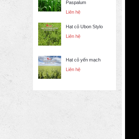
Paspalum
Liên hệ
Hạt cỏ Ubon Stylo
Liên hệ
Hạt cỏ yến mạch
Liên hệ