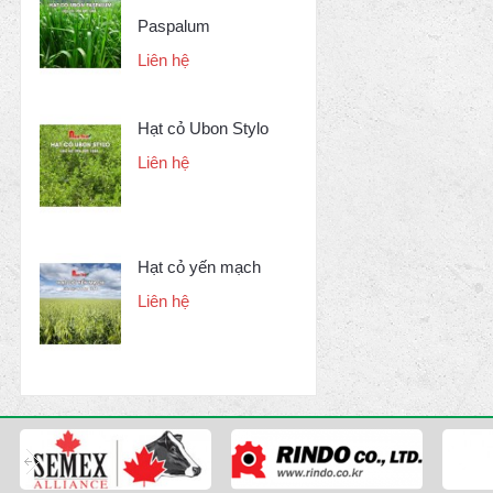
Paspalum
Liên hệ
Hạt cỏ Ubon Stylo
Liên hệ
Hạt cỏ yến mạch
Liên hệ