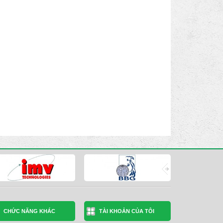
CHỨC NĂNG KHÁC
TÀI KHOẢN CỦA TÔI