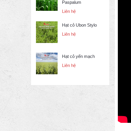
Paspalum
Liên hệ
Hạt cỏ Ubon Stylo
Liên hệ
Hạt cỏ yến mạch
Liên hệ