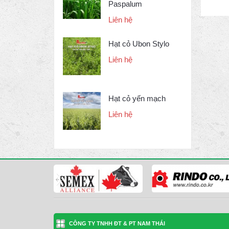
Paspalum
Liên hệ
Hạt cỏ Ubon Stylo
Liên hệ
Hạt cỏ yến mạch
Liên hệ
CÔNG TY TNHH ĐT & PT NAM THÁI