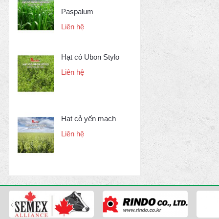
Paspalum
Liên hệ
Hạt cỏ Ubon Stylo
Liên hệ
Hạt cỏ yến mạch
Liên hệ