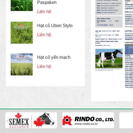
Paspalum
Liên hệ
Hạt cỏ Ubon Stylo
Liên hệ
Hạt cỏ yến mạch
Liên hệ