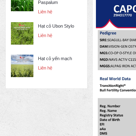
Paspalum
Liên hệ
Hạt cỏ Ubon Stylo
Liên hệ
Hạt cỏ yến mạch
Liên hệ