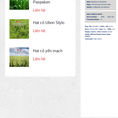
Paspalum
Liên hệ
Hạt cỏ Ubon Stylo
Liên hệ
Hạt cỏ yến mạch
Liên hệ