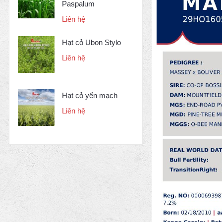
Paspalum
Liên hệ
Hạt cỏ Ubon Stylo
Liên hệ
Hạt cỏ yến mạch
Liên hệ