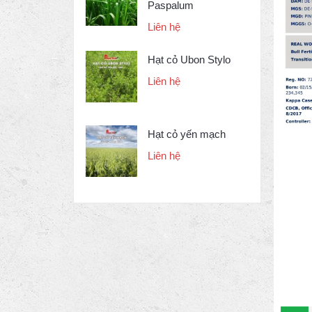
Paspalum
Liên hệ
Hạt cỏ Ubon Stylo
Liên hệ
Hạt cỏ yến mạch
Liên hệ