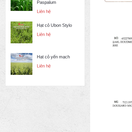
Paspalum
Liên hệ
Hạt cỏ Ubon Stylo
Liên hệ
Hạt cỏ yến mạch
Liên hệ