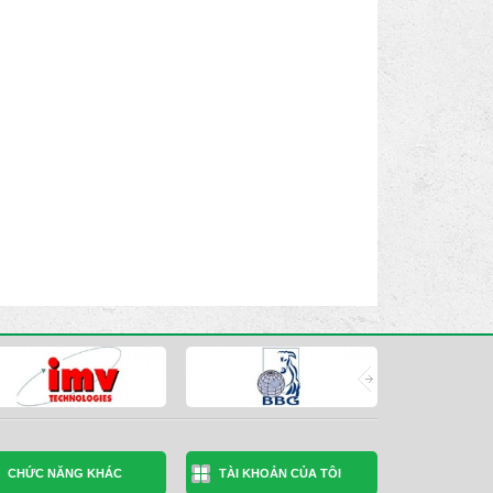
CHỨC NĂNG KHÁC
TÀI KHOẢN CỦA TÔI